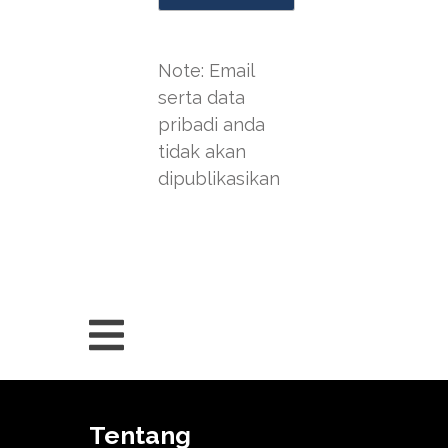
Note: Email
serta data
pribadi anda
tidak akan
dipublikasikan
Tentang