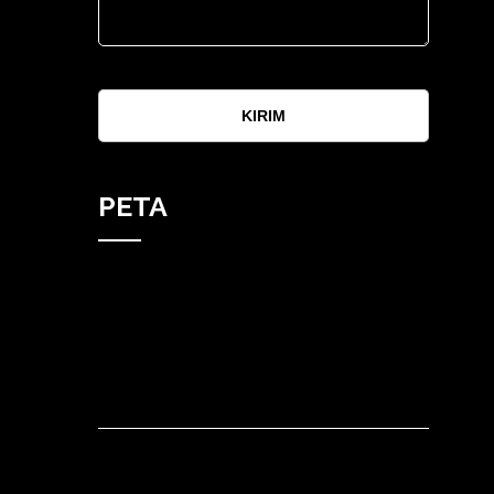
KIRIM
PETA