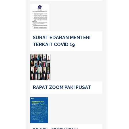
SURAT EDARAN MENTERI
TERKAIT COVID 19
RAPAT ZOOM PAKI PUSAT