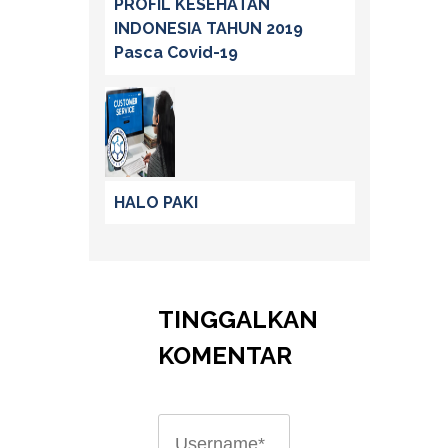
PROFIL KESEHATAN
INDONESIA TAHUN 2019
Pasca Covid-19
HALO PAKI
TINGGALKAN
KOMENTAR