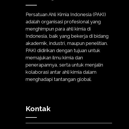
Persatuan Ahli Kimia Indonesia (PAKI)
adalah organisasi profesional yang
menghimpun para ahli kimia di
Indonesia, baik yang bekerja di bidang
akademik, industri, maupun penelitian.
PAKI didirikan dengan tujuan untuk
memajukan ilmu kimia dan
penerapannya, serta untuk menjalin
kolaborasi antar ahli kimia dalam
menghadapi tantangan global.
Kontak