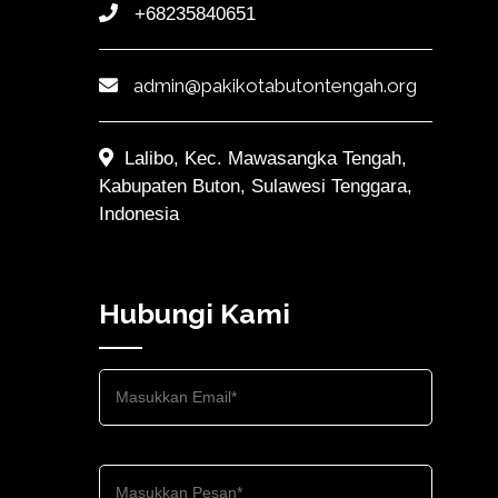
+68235840651
admin@pakikotabutontengah.org
Lalibo, Kec. Mawasangka Tengah,
Kabupaten Buton, Sulawesi Tenggara,
Indonesia
Hubungi Kami