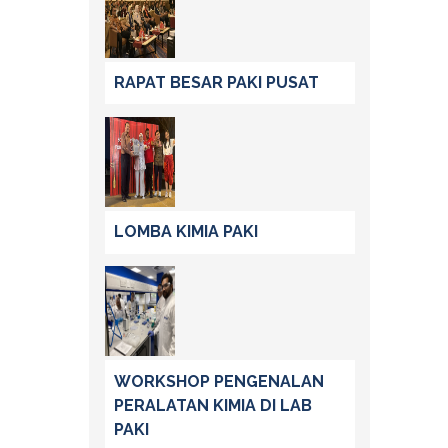
RAPAT BESAR PAKI PUSAT
LOMBA KIMIA PAKI
WORKSHOP PENGENALAN
PERALATAN KIMIA DI LAB
PAKI