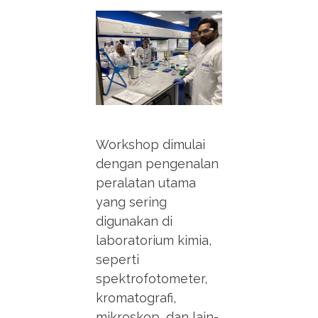
Workshop dimulai
dengan pengenalan
peralatan utama
yang sering
digunakan di
laboratorium kimia,
seperti
spektrofotometer,
kromatografi,
mikroskop, dan lain-