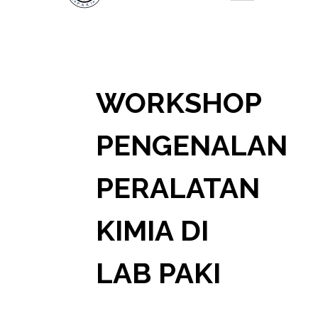
WORKSHOP
PENGENALAN
PERALATAN
KIMIA DI
LAB PAKI