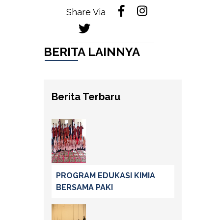
Share Via
BERITA LAINNYA
Berita Terbaru
PROGRAM EDUKASI KIMIA
BERSAMA PAKI