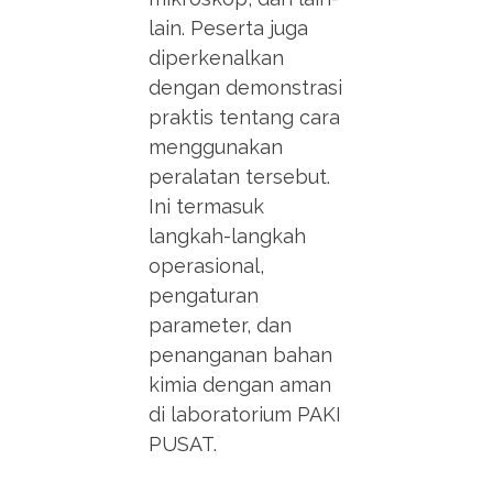
lain. Peserta juga
diperkenalkan
dengan demonstrasi
praktis tentang cara
menggunakan
peralatan tersebut.
Ini termasuk
langkah-langkah
operasional,
pengaturan
parameter, dan
penanganan bahan
kimia dengan aman
di laboratorium PAKI
PUSAT.