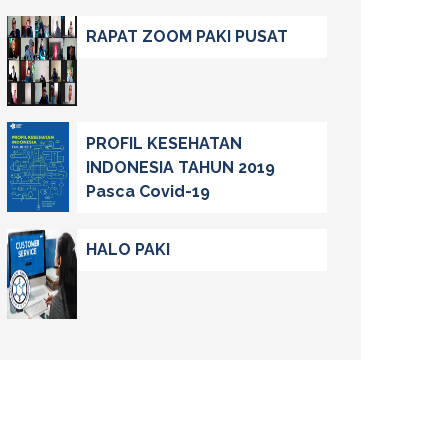
RAPAT ZOOM PAKI PUSAT
PROFIL KESEHATAN
INDONESIA TAHUN 2019
Pasca Covid-19
HALO PAKI