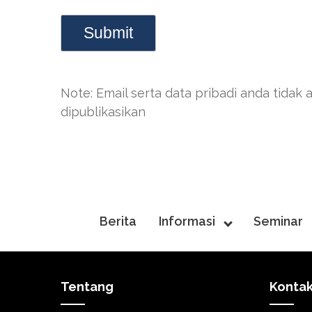
Note: Email serta data pribadi anda tidak 
dipublikasikan
Berita
Informasi
Seminar
Tentang
Konta