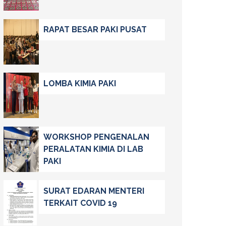
RAPAT BESAR PAKI PUSAT
LOMBA KIMIA PAKI
WORKSHOP PENGENALAN
PERALATAN KIMIA DI LAB
PAKI
SURAT EDARAN MENTERI
TERKAIT COVID 19