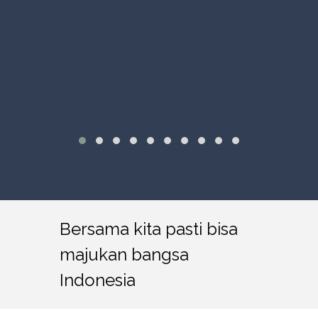
Bersama kita pasti bisa
majukan bangsa
Indonesia