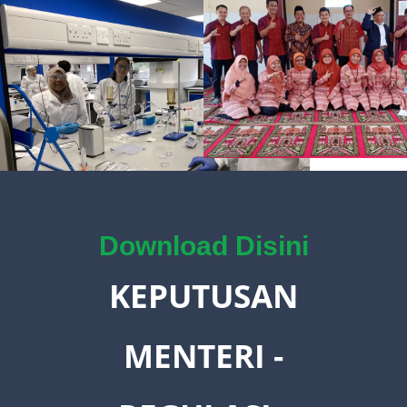
Download Disini
KEPUTUSAN
MENTERI -