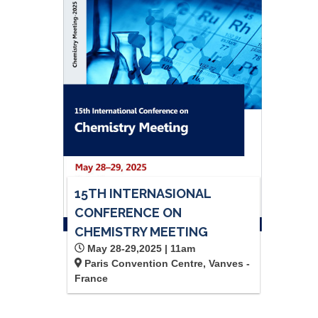
15TH INTERNASIONAL
CONFERENCE ON
CHEMISTRY MEETING
May 28-29,2025 | 11am
Paris Convention Centre, Vanves -
France