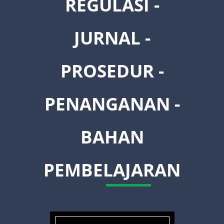
REGULASI -
JURNAL -
PROSEDUR -
PENANGANAN -
BAHAN
PEMBELAJARAN