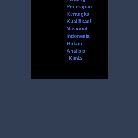
Penerapan
Kerangka
Kualifikasi
Nasional
Indonesia
Bidang
Analisis
Kimia