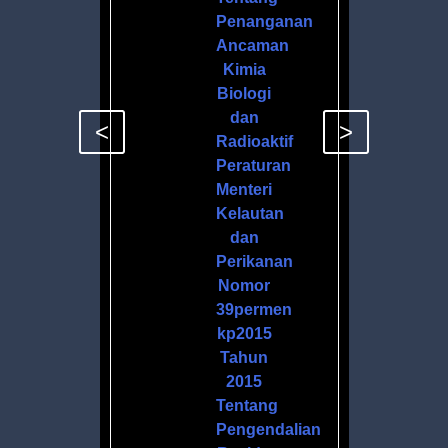
Penanganan
Ancaman
Kimia
Biologi
dan
<
>
Radioaktif
Peraturan
Menteri
Kelautan
dan
Perikanan
Nomor
39permen
kp2015
Tahun
2015
Tentang
Pengendalian