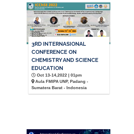
3RD INTERNASIONAL
CONFERENCE ON
CHEMISTRY AND SCIENCE
EDUCATION
Oct 13-14,2022 | 01pm
Aula FMIPA UNP, Padang -
Sumatera Barat - Indonesia