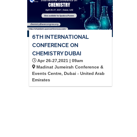
6TH INTERNATIONAL
CONFERENCE ON
CHEMISTRY DUBAI
Apr 26-27,2021 | 09am
Madinat Jumeirah Conference &
Events Centre, Dubai - United Arab
Emirates