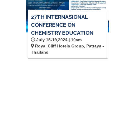
27TH INTERNASIONAL
CONFERENCE ON
CHEMISTRY EDUCATION
July 15-19,2024 | 10am
Royal Cliff Hotels Group, Pattaya -
Thailand