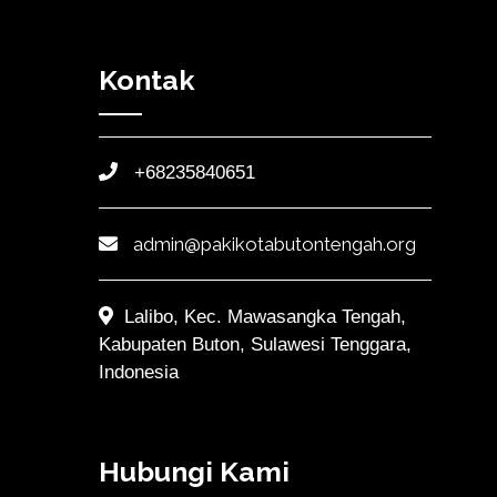
Kontak
+68235840651
admin@pakikotabutontengah.org
Lalibo, Kec. Mawasangka Tengah,
Kabupaten Buton, Sulawesi Tenggara,
Indonesia
Hubungi Kami