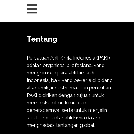
Tentang
Persatuan Ahli Kimia Indonesia (PAKI)
adalah organisasi profesional yang
menghimpun para ahli kimia di
Indonesia, baik yang bekerja di bidang
akademik, industri, maupun penelitian.
PAKI didirikan dengan tujuan untuk
memajukan ilmu kimia dan
penerapannya, serta untuk menjalin
kolaborasi antar ahli kimia dalam
menghadapi tantangan global.