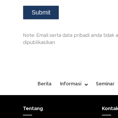
Note: Email serta data pribadi anda tidak 
dipublikasikan
Berita
Informasi
Seminar
Tentang
Konta