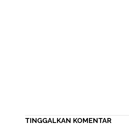
TINGGALKAN KOMENTAR