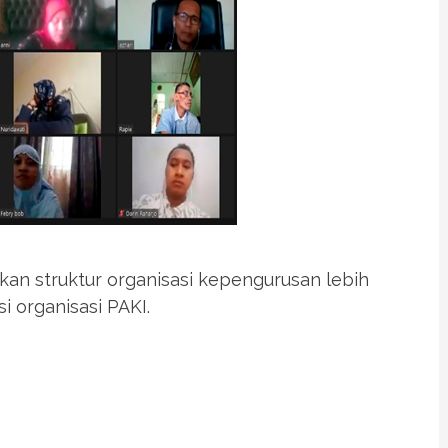
n struktur organisasi kepengurusan lebih
i organisasi PAKI.