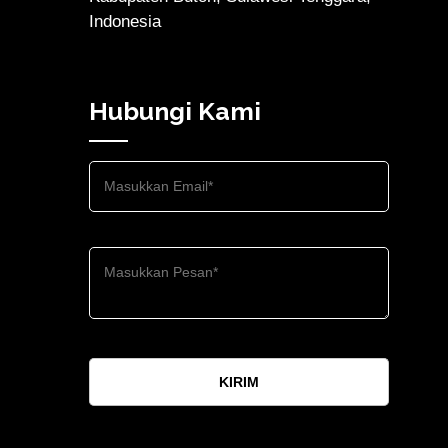
Indonesia
Hubungi Kami
KIRIM