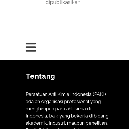
dipublikasikan
Tentang
Persatuan Ahli Kimia Indonesia (PAKI)
adalah organisasi profesional yang
menghimpun para ahli kimia di
Indonesia, baik yang bekerja di bidang
akademik, industri, maupun penelitian.