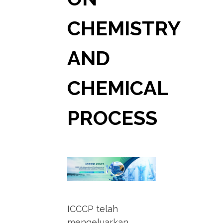
CHEMISTRY
AND
CHEMICAL
PROCESS
ICCCP telah
mengeluarkan