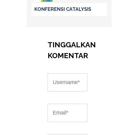
KONFERENSI CATALYSIS
TINGGALKAN
KOMENTAR