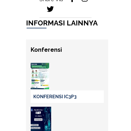
INFORMASI LAINNYA
Konferensi
KONFERENSI IC3P3