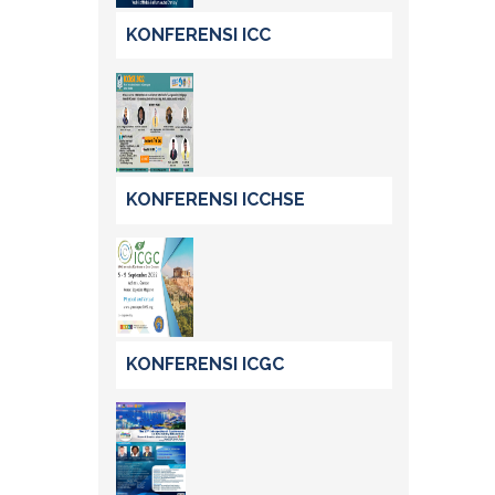
KONFERENSI ICC
KONFERENSI ICCHSE
KONFERENSI ICGC