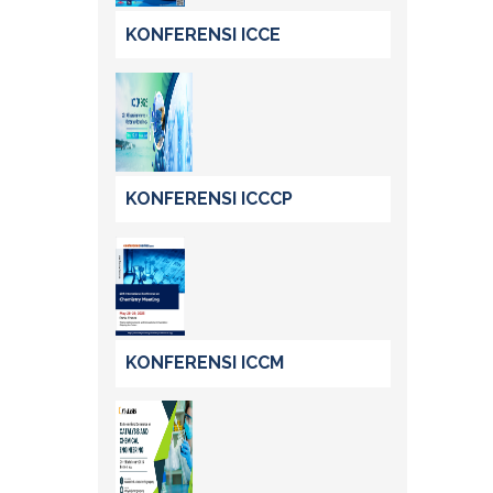
KONFERENSI ICCE
KONFERENSI ICCCP
KONFERENSI ICCM