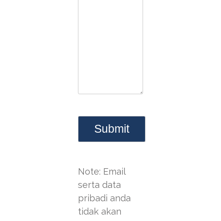
Note: Email
serta data
pribadi anda
tidak akan